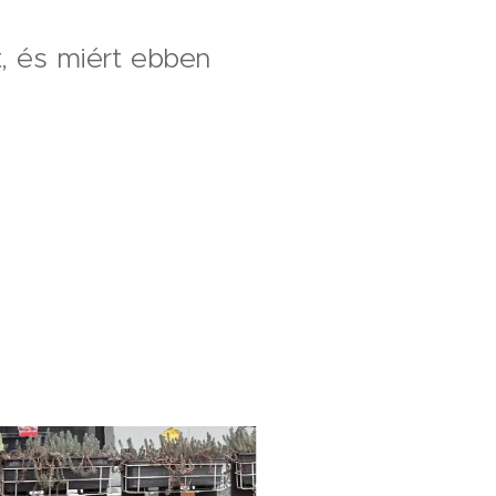
, és miért ebben