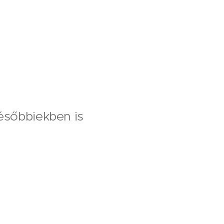
későbbiekben is