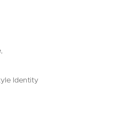
,
yle Identity