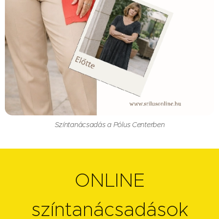
Színtanácsadás a Pólus Centerben
ONLINE
színtanácsadások