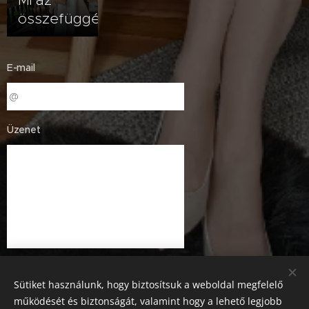
Mi az
összefüggés?
E-mail
Üzenet
Sütiket használunk, hogy biztosítsuk a weboldal megfelelő
működését és biztonságát, valamint hogy a lehető legjobb