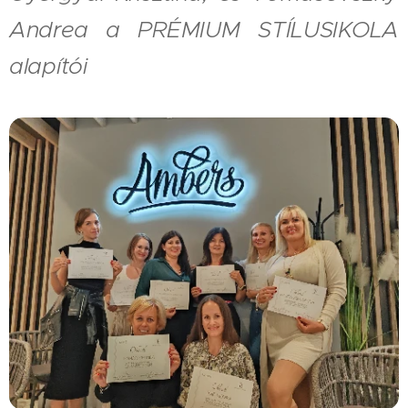
Andrea a PRÉMIUM STÍLUSIKOLA
alapítói