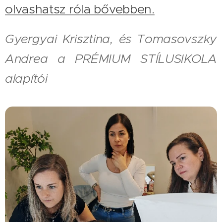
olvashatsz róla bővebben.
Gyergyai Krisztina, és Tomasovszky
Andrea a PRÉMIUM STÍLUSIKOLA
alapítói