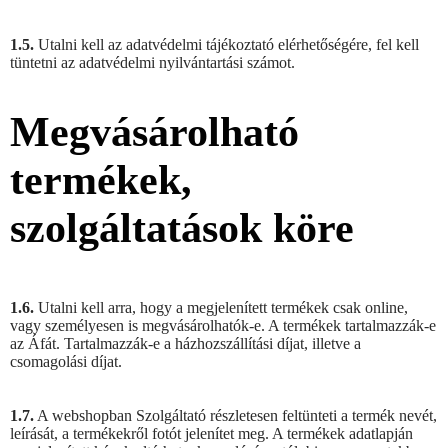
1.5.
Utalni kell az adatvédelmi tájékoztató elérhetőségére, fel kell
tüntetni az adatvédelmi nyilvántartási számot.
Megvásárolható
termékek,
szolgáltatások köre
1.6.
Utalni kell arra, hogy a megjelenített termékek csak online,
vagy személyesen is megvásárolhatók-e. A termékek tartalmazzák-e
az Áfát. Tartalmazzák-e a házhozszállítási díjat, illetve a
csomagolási díjat.
1.7.
A webshopban Szolgáltató részletesen feltünteti a termék nevét,
leírását, a termékekről fotót jelenítet meg. A termékek adatlapján