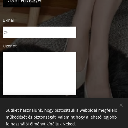
összefüggés?
E-mail
Üzenet
Sütiket használunk, hogy biztosítsuk a weboldal megfelelő
működését és biztonságát, valamint hogy a lehető legjobb
felhasználói élményt kínáljuk Neked.