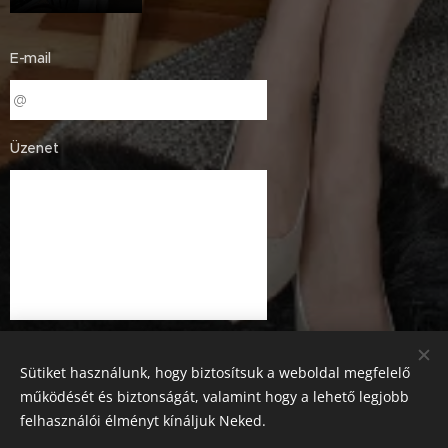
E-mail
Üzenet
Sütiket használunk, hogy biztosítsuk a weboldal megfelelő
működését és biztonságát, valamint hogy a lehető legjobb
felhasználói élményt kínáljuk Neked.
Küldés