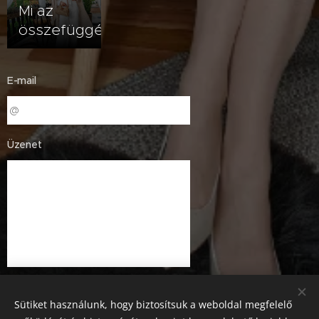
Mi az
összefüggés?
E-mail
Üzenet
Sütiket használunk, hogy biztosítsuk a weboldal megfelelő