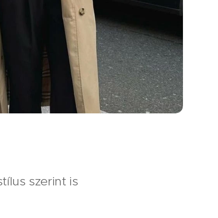
ílus szerint is