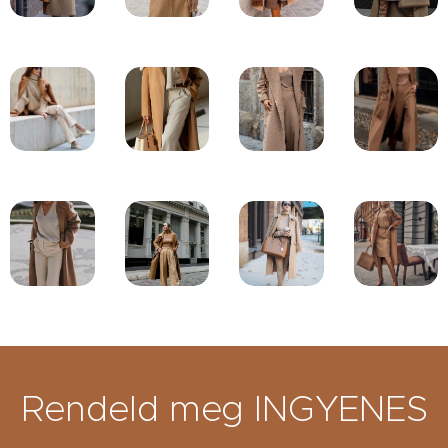
Rendeld meg INGYENES