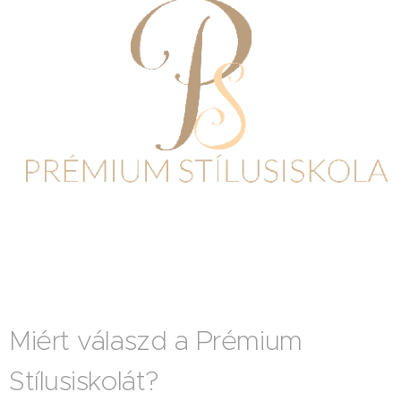
Miért válaszd a Prémium
Stílusiskolát?