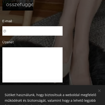
összefüggés?
E-mail
Üzenet
Sütiket használunk, hogy biztosítsuk a weboldal megfelelő
működését és biztonságát, valamint hogy a lehető legjobb