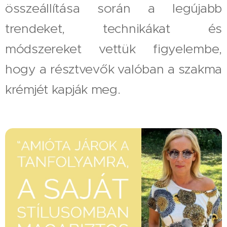
összeállítása során a legújabb
trendeket, technikákat és
módszereket vettük figyelembe,
hogy a résztvevők valóban a szakma
krémjét kapják meg.