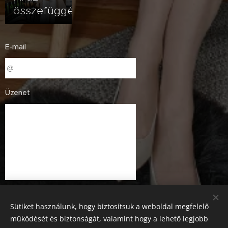
összefüggés?
E-mail
Üzenet
Sütiket használunk, hogy biztosítsuk a weboldal megfelelő
működését és biztonságát, valamint hogy a lehető legjobb