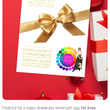
fél éves
Fedezd fel a teljes átalakulás élményét egy