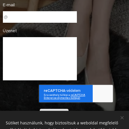
E-mail
Üzenet
Küldés
Sütiket használunk, hogy biztosítsuk a weboldal megfelelő