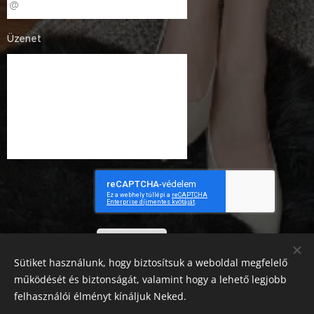
Üzenet
Küldés
Sütiket használunk, hogy biztosítsuk a weboldal megfelelő
működését és biztonságát, valamint hogy a lehető legjobb
felhasználói élményt kínáljuk Neked.
Home