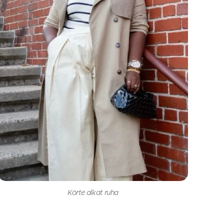
Körte alkat ruha