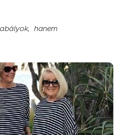
zabályok, hanem