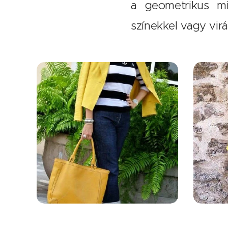
a geometrikus mi
színekkel vagy virá