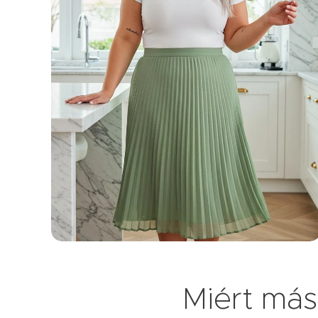
Miért más